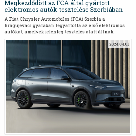
Megkezdődött az FCA által gyártott
elektromos autók tesztelése Szerbiában
A Fiat Chrysler Automobiles (FCA) Szerbia a
kragujevaci gyárában legyártotta az első elektromos
autókat, amelyek jelenleg tesztelés alatt állnak.
2024.04.01