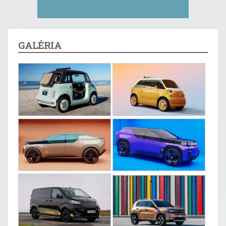
GALÉRIA