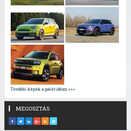
További képek a galériában >>>
MEGOSZTÁS