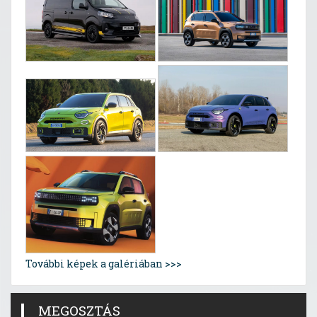
További képek a galériában >>>
MEGOSZTÁS