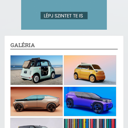
GALÉRIA