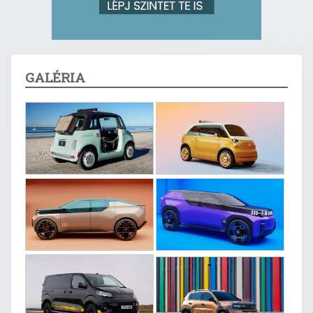
GALÉRIA