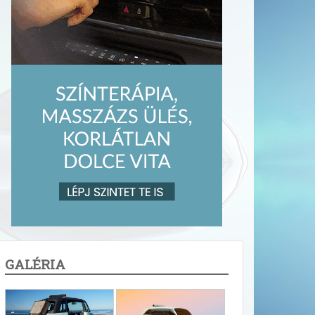
GALÉRIA