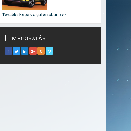
További képek a galériában >>>
MEGOSZTÁS