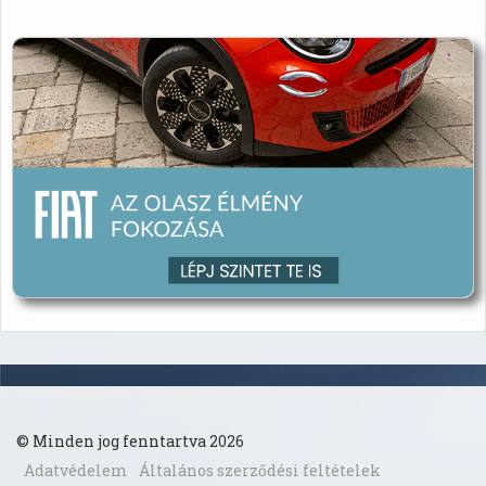
© Minden jog fenntartva 2026
Adatvédelem
Általános szerződési feltételek