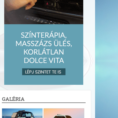
GALÉRIA