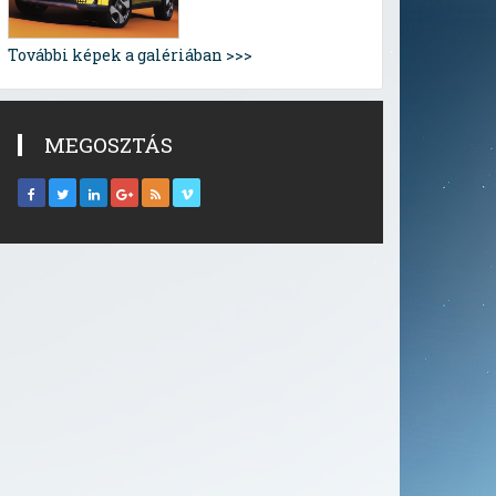
További képek a galériában >>>
MEGOSZTÁS