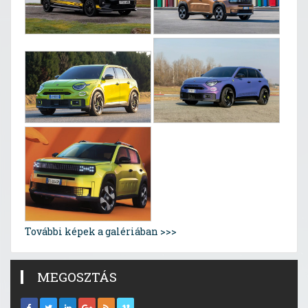
További képek a galériában >>>
MEGOSZTÁS