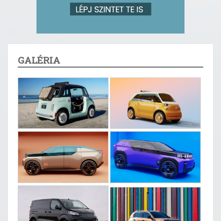
GALÉRIA