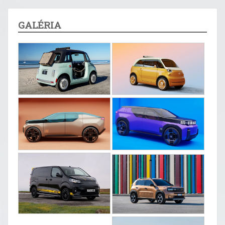
GALÉRIA