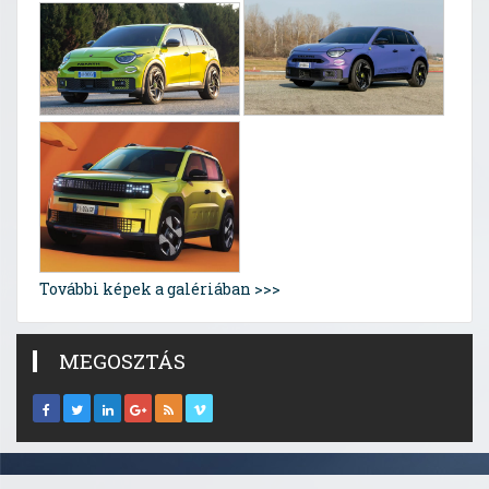
További képek a galériában >>>
MEGOSZTÁS