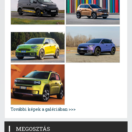
További képek a galériában >>>
MEGOSZTÁS