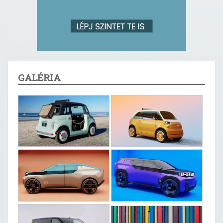
GALÉRIA