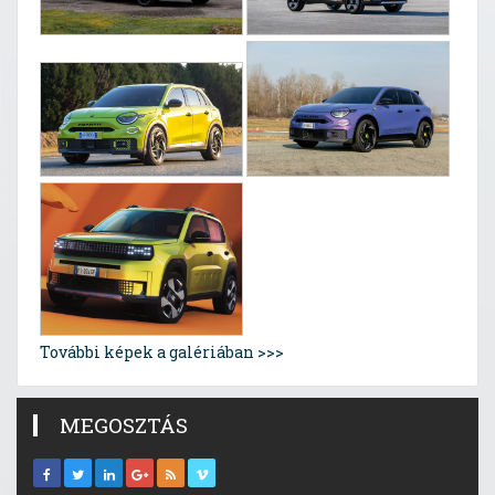
További képek a galériában >>>
MEGOSZTÁS