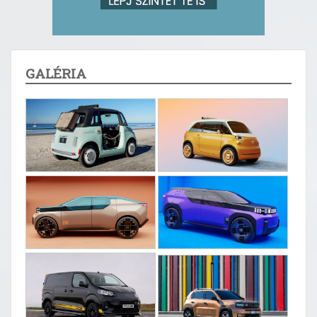
GALÉRIA