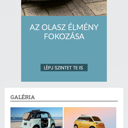
GALÉRIA