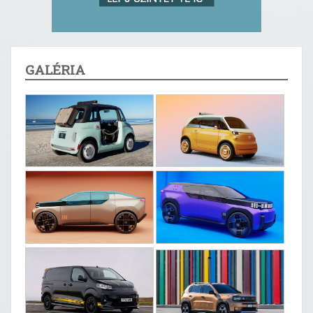
GALÉRIA