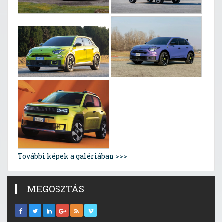
További képek a galériában >>>
MEGOSZTÁS