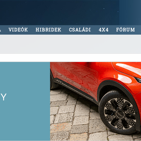
A
VIDEÓK
HIBRIDEK
CSALÁDI
4X4
FÓRUM