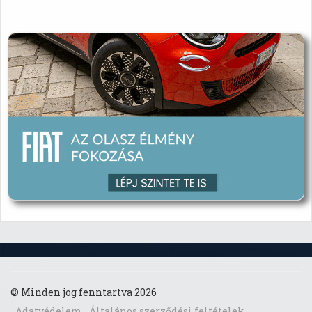
© Minden jog fenntartva 2026
Adatvédelem
Általános szerződési feltételek