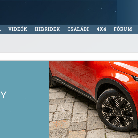
A
VIDEÓK
HIBRIDEK
CSALÁDI
4X4
FÓRUM