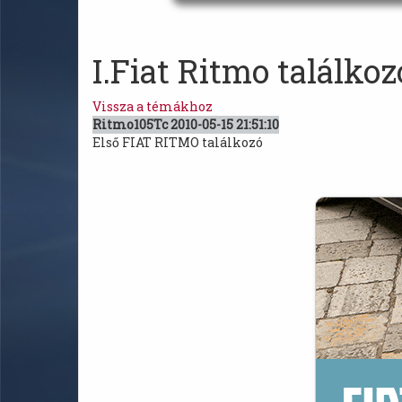
I.Fiat Ritmo találkoz
Vissza a témákhoz
Ritmo105Tc
2010-05-15 21:51:10
Első FIAT RITMO találkozó