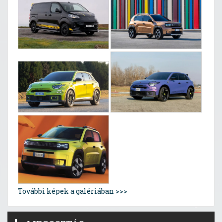
További képek a galériában >>>