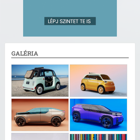
GALÉRIA