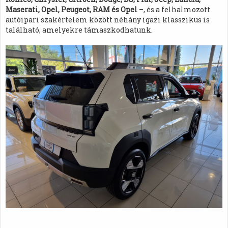
Maserati, Opel, Peugeot, RAM és Opel
–, és a felhalmozott
autóipari szakértelem között néhány igazi klasszikus is
található, amelyekre támaszkodhatunk.